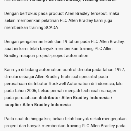
Dengan berfokus pada product Allen Bradley tersebut, maka
selain memberikan pelatihan PLC Allen Bradley kami juga
memberikan training SCADA.
Dengan pengalaman lebih dari 19 tahun pada PLC Allen Bradley,
saat ini kami telah banyak memberikan training PLC Allen
Bradley maupun project-project automation.
Karirnya di bidang automation control dimulai pada tahun 1997,
dimulai sebagai Allen Bradley technical specialist pada
perusahaan distributor Rockwell Automation di Indonesia, lalu
pada tahun 2006, beliau pernah menjadi technical manager
pada perusahaan
distributor Allen Bradley Indonesia /
supplier Allen Bradley Indonesia
.
Pada saat itu hingga kini, beliau telah banyak sekali mengerjakan
project dan banyak memberikan training PLC Allen Bradley pada