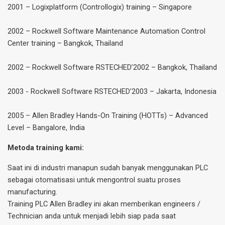
2001 – Logixplatform (Controllogix) training – Singapore
2002 – Rockwell Software Maintenance Automation Control
Center training – Bangkok, Thailand
2002 – Rockwell Software RSTECHED’2002 – Bangkok, Thailand
2003 - Rockwell Software RSTECHED’2003 – Jakarta, Indonesia
2005 – Allen Bradley Hands-On Training (HOTTs) – Advanced
Level – Bangalore, India
Metoda training kami:
Saat ini di industri manapun sudah banyak menggunakan PLC
sebagai otomatisasi untuk mengontrol suatu proses
manufacturing.
Training PLC Allen Bradley ini akan memberikan engineers /
Technician anda untuk menjadi lebih siap pada saat