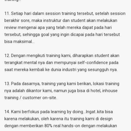
11. Setiap hari dalam session training tersebut, setelah session
berakhir sore, maka instruktur dan student akan melakukan
review mengenai apa yang telah mereka dapat pada hari
tersebut, sehingga goal yang ingin dicapai pada hari tersebut
bisa maksimal…
12. Dengan mengikuti training kami, diharapkan student akan
terangkat mental nya dan mempunyai self-confidence pada
saat mereka kembali ke dunia industri yang sesungguh nya.
13. Pada dasarnya, training yang kami berikan, lokasi training
nya adalah dikantor kami, namun juga bisa di hotel, inhouse
training / customer on-site.
14. Kami berfokus pada learning by doing...Ingat..kita bisa
karena melakukan, oleh karena itu training kami di design
dengan memberikan 80% real hands-on dengan melakukan