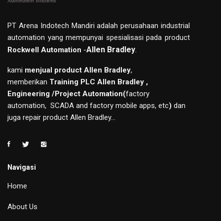
PT Arena Indotech Mandiri adalah perusahaan industrial
automation yang mempunyai spesialisasi pada product
Allen Bradley
.
Rockwell Automation
-
kami
menjual product Allen Bradley
,
memberikan
Training PLC Allen Bradley ,
Engineering /Project Automation(
factory
automation, SCADA and factory mobile apps, etc
)
dan
juga repair product Allen Bradley...
Navigasi
Home
About Us