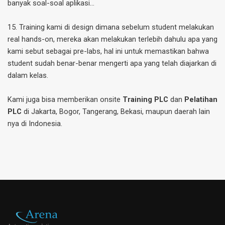
banyak soal-soal aplikasi…
15. Training kami di design dimana sebelum student melakukan
real hands-on, mereka akan melakukan terlebih dahulu apa yang
kami sebut sebagai pre-labs, hal ini untuk memastikan bahwa
student sudah benar-benar mengerti apa yang telah diajarkan di
dalam kelas.
Kami juga bisa memberikan onsite
Training PLC
dan
Pelatihan
PLC
di Jakarta, Bogor, Tangerang, Bekasi, maupun daerah lain
nya di Indonesia.