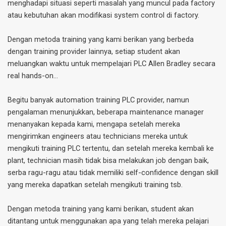
menghadapi situasi seperti masalah yang muncul pada factory
atau kebutuhan akan modifikasi system control di factory.
Dengan metoda training yang kami berikan yang berbeda
dengan training provider lainnya, setiap student akan
meluangkan waktu untuk mempelajari PLC Allen Bradley secara
real hands-on…
Begitu banyak automation training PLC provider, namun
pengalaman menunjukkan, beberapa maintenance manager
menanyakan kepada kami, mengapa setelah mereka
mengirimkan engineers atau technicians mereka untuk
mengikuti training PLC tertentu, dan setelah mereka kembali ke
plant, technician masih tidak bisa melakukan job dengan baik,
serba ragu-ragu atau tidak memiliki self-confidence dengan skill
yang mereka dapatkan setelah mengikuti training tsb.
Dengan metoda training yang kami berikan, student akan
ditantang untuk menggunakan apa yang telah mereka pelajari