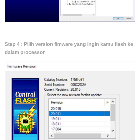
Step 4 :
Pilih version fimware yang ingin kamu flash ke
dalam processor