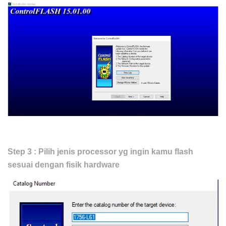
Step 3 :
Pilih jenis processor yg ingin kamu flash
sesuai dengan fisik hardware