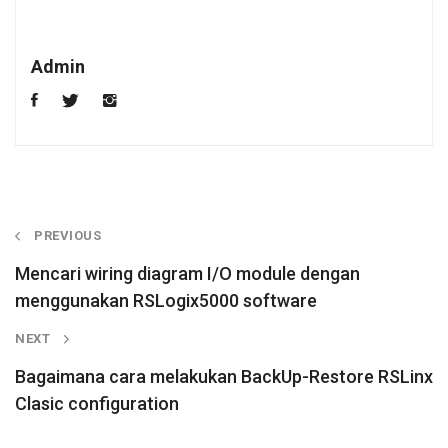
Admin
PREVIOUS
Mencari wiring diagram I/O module dengan
menggunakan RSLogix5000 software
NEXT
Bagaimana cara melakukan BackUp-Restore RSLinx
Clasic configuration