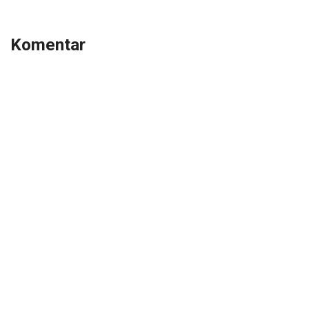
Komentar