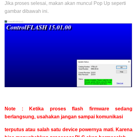
Jika proses selesai, makan akan muncul Pop Up seperti
gambar dibawah ini.
Note : Ketika proses flash firmware sedang
berlangsung, usahakan jangan sampai komunikasi
terputus
atau salah satu device powernya mati. Karena