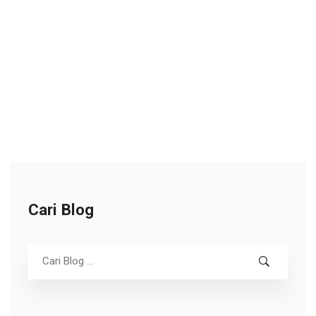
Cari Blog