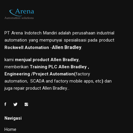
PT Arena Indotech Mandiri adalah perusahaan industrial
automation yang mempunyai spesialisasi pada product
Allen Bradley
.
Rockwell Automation
-
kami
menjual product Allen Bradley
,
memberikan
Training PLC Allen Bradley ,
Engineering /Project Automation(
factory
automation, SCADA and factory mobile apps, etc
)
dan
juga repair product Allen Bradley...
Navigasi
Home