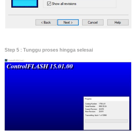
Step 5 : Tunggu proses hingga selesai