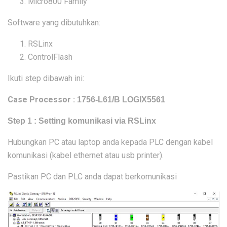
Micro800 Family
Software yang dibutuhkan:
RSLinx
ControlFlash
Ikuti step dibawah ini:
Case Processor :
1756-L61/B LOGIX5561
Step 1 : Setting komunikasi via RSLinx
Hubungkan PC atau laptop anda kepada PLC dengan kabel
komunikasi (kabel ethernet atau usb printer).
Pastikan PC dan PLC anda dapat berkomunikasi